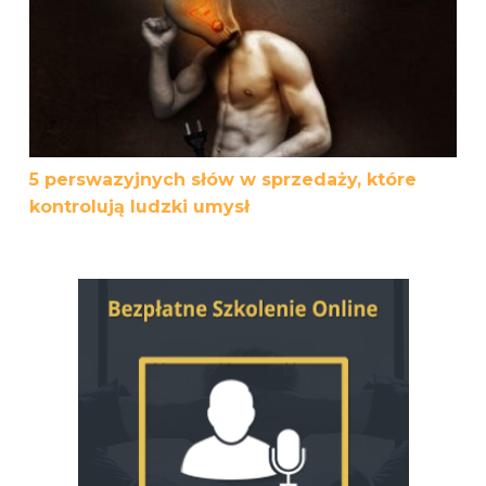
5 perswazyjnych słów w sprzedaży, które
kontrolują ludzki umysł