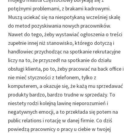
potężnymi problemami, z brakami kadrowymi.
Muszą uciekać się na niespotykaną wcześniej skalę
do metod pozyskiwania nowych pracowników.
Nawet do tego, żeby wystawiać ogłoszenia o treści
zupełnie innej niż stanowisko, którego dotyczą i
handlowiec przychodząc na spotkanie rekrutacyjne
liczy na to, że przyszedł na spotkanie do działu
obsługi klienta, po to, żeby pracować na back office i
nie mieć styczności z telefonem, tylko z
komputerem, a okazuje się, że każą mu sprzedawać
produkty bardzo, bardzo trudne w sprzedaży. To
niestety rodzi kolejną lawinę nieporozumień i
negatywnych emocji, a to przekłada się potem na
public relations i rotację w danej firmie. Co dziś
powiedzą pracownicy o pracy u ciebie w twojej