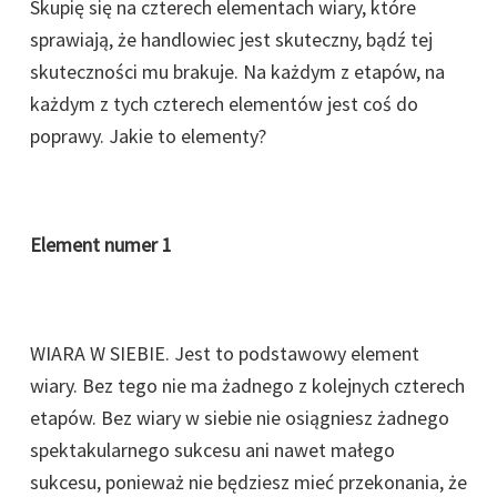
Skupię się na czterech elementach wiary, które
sprawiają, że handlowiec jest skuteczny, bądź tej
skuteczności mu brakuje. Na każdym z etapów, na
każdym z tych czterech elementów jest coś do
poprawy. Jakie to elementy?
Element numer 1
WIARA W SIEBIE. Jest to podstawowy element
wiary. Bez tego nie ma żadnego z kolejnych czterech
etapów. Bez wiary w siebie nie osiągniesz żadnego
spektakularnego sukcesu ani nawet małego
sukcesu, ponieważ nie będziesz mieć przekonania, że