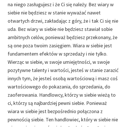
na niego zasługujesz i że Ci się należy. Bez wiary w
siebie nie będziesz w stanie wyważać nawet
otwartych drzwi, zakładając z góry, że i tak Ci się nie
uda. Bez wiary w siebie nie będziesz stawiał sobie
ambitnych celów, ponieważ będziesz przekonany, że
są one poza twoim zasięgiem. Wiara w siebie jest
fundamentem efektów w sprzedaży i nie tylko.
Wierząc w siebie, w swoje umiejętności, w swoje
pozytywne talenty i wartości, jesteś w stanie zarazić
innych tym, że jesteś osobą wartościową i masz coś
wartościowego do pokazania, do sprzedania, do
zaoferowania. Handlowcy, którzy w siebie wieżą to
ci, którzy są najbardziej pewni siebie. Ponieważ
wiara w siebie jest bezpośrednio połączona z
pewnością siebie. Ten handlowiec, który w siebie nie