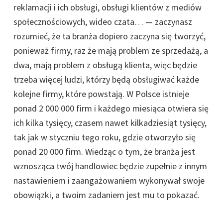
reklamacji i ich obsługi, obsługi klientów z mediów
społecznościowych, wideo czata… — zaczynasz
rozumieć, że ta branża dopiero zaczyna się tworzyć,
ponieważ firmy, raz że mają problem ze sprzedażą, a
dwa, mają problem z obsługą klienta, więc będzie
trzeba więcej ludzi, którzy będą obsługiwać każde
kolejne firmy, które powstają. W Polsce istnieje
ponad 2 000 000 firm i każdego miesiąca otwiera się
ich kilka tysięcy, czasem nawet kilkadziesiąt tysięcy,
tak jak w styczniu tego roku, gdzie otworzyło się
ponad 20 000 firm. Wiedząc o tym, że branża jest
wznosząca twój handlowiec będzie zupełnie z innym
nastawieniem i zaangażowaniem wykonywał swoje
obowiązki, a twoim zadaniem jest mu to pokazać.