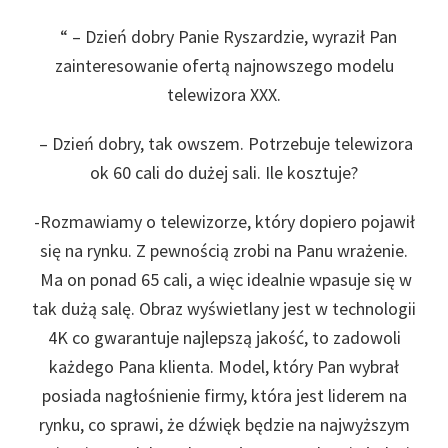
“ – Dzień dobry Panie Ryszardzie, wyraził Pan
zainteresowanie ofertą najnowszego modelu
telewizora XXX.
– Dzień dobry, tak owszem. Potrzebuje telewizora
ok 60 cali do dużej sali. Ile kosztuje?
-Rozmawiamy o telewizorze, który dopiero pojawił
się na rynku. Z pewnością zrobi na Panu wrażenie.
Ma on ponad 65 cali, a więc idealnie wpasuje się w
tak dużą salę. Obraz wyświetlany jest w technologii
4K co gwarantuje najlepszą jakość, to zadowoli
każdego Pana klienta. Model, który Pan wybrał
posiada nagłośnienie firmy, która jest liderem na
rynku, co sprawi, że dźwięk będzie na najwyższym