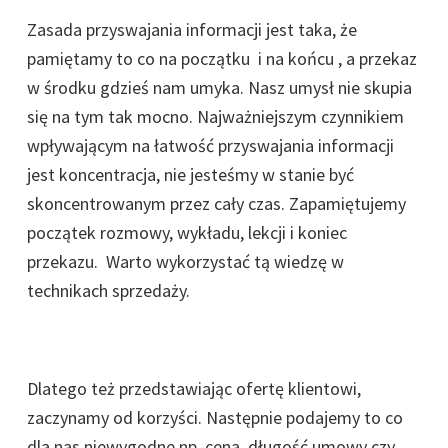
Zasada przyswajania informacji jest taka, że
pamiętamy to co na początku i na końcu , a przekaz
w środku gdzieś nam umyka. Nasz umysł nie skupia
się na tym tak mocno. Najważniejszym czynnikiem
wpływającym na łatwość przyswajania informacji
jest koncentracja, nie jesteśmy w stanie być
skoncentrowanym przez cały czas. Zapamiętujemy
początek rozmowy, wykładu, lekcji i koniec
przekazu. Warto wykorzystać tą wiedzę w
technikach sprzedaży.
Dlatego też przedstawiając ofertę klientowi,
zaczynamy od korzyści. Następnie podajemy to co
dla nas niewygodne np. cena, długość umowy czy