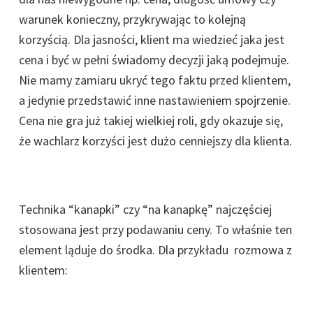
warunek konieczny, przykrywając to kolejną
korzyścią. Dla jasności, klient ma wiedzieć jaka jest
cena i być w pełni świadomy decyzji jaką podejmuje.
Nie mamy zamiaru ukryć tego faktu przed klientem,
a jedynie przedstawić inne nastawieniem spojrzenie.
Cena nie gra już takiej wielkiej roli, gdy okazuje się,
że wachlarz korzyści jest dużo cenniejszy dla klienta.
Technika “kanapki” czy “na kanapkę” najczęściej
stosowana jest przy podawaniu ceny. To właśnie ten
element ląduje do środka. Dla przykładu rozmowa z
klientem: