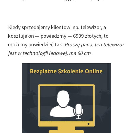
Kiedy sprzedajemy klientowi np. telewizor, a
kosztuje on — powiedzmy — 6999 złotych, to
możemy powiedzieć tak:
Proszę pana, ten telewizor
jest w technologii ledowej, ma 60 cm