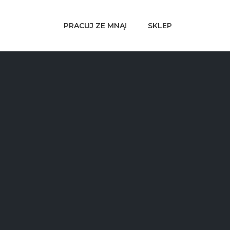
PRACUJ ZE MNĄ!
SKLEP