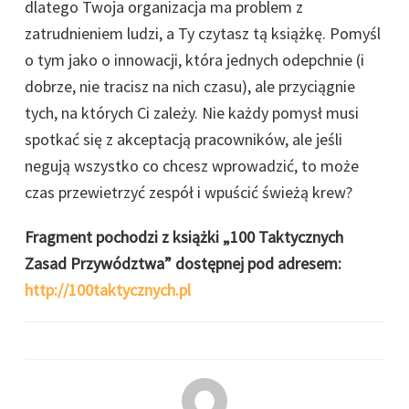
dlatego Twoja organizacja ma problem z
zatrudnieniem ludzi, a Ty czytasz tą książkę. Pomyśl
o tym jako o innowacji, która jednych odepchnie (i
dobrze, nie tracisz na nich czasu), ale przyciągnie
tych, na których Ci zależy. Nie każdy pomysł musi
spotkać się z akceptacją pracowników, ale jeśli
negują wszystko co chcesz wprowadzić, to może
czas przewietrzyć zespół i wpuścić świeżą krew?
Fragment pochodzi z książki „100 Taktycznych
Zasad Przywództwa” dostępnej pod adresem:
http://100taktycznych.pl