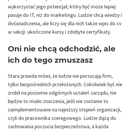
wykorzystać jego potencjał, który być może lepiej
pasuje do IT, niż do marketingu. Ludzie chcą wiedzy i
doświadczenia, ale liczy się dla nich także wpis do cv
w sekcji: ukończone kursy i zdobyte certyfikaty.
Oni nie chcą odchodzić, ale
ich do tego zmuszasz
Stara prawda mówi, że ludzie nie porzucają firm,
tylko bezpośrednich przełożonych. Cokolwiek byś nie
zrobił na poziomie odgórnych ustaleń zarządu, nie
będzie to miało znaczenia, jeśli nie zostanie to
zaimplementowane na najniższy stopień organizacji,
czyli do pracownika szeregowego. Ludzie dążą do
zachowania poczucia bezpieczeństwa, a każda