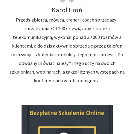
Karol Froń
Przedsiębiorca, mówca, trener i coach sprzedaży i
zarządzania. Od 2007 r. związany z branżą
telekomunikacyjną, wykonał ponad 30 000 rozmów z
klientami, a do dziś aktywnie sprzedaje przez telefon
m.in swoje szkolenia i produkty. Jego mottem jest „Do
odważnych świat należy” i tego uczy na swoich
szkoleniach, webinarach, a także licznych występach na
konferencjach w roli prelegenta.