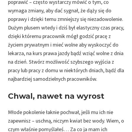
poprawić – często wystarczy mówić o tym, co
wymaga zmiany, aby dać sygnał, że dąży się do
poprawy i dzięki temu zmniejszy się niezadowolenie.
Dużym plusem wtedy i dziś był elastyczny czas pracy,
dzięki któremu pracownik mógł godzić pracę z
życiem prywatnym i mieć wolne aby wyskoczyć do
lekarza, na kurs prawa jazdy bądź wziąć wolne z dnia
na dzień. Stwórz możliwość szybszego wyjścia z
pracy lub pracy z domu w niektórych dniach, bądź dla
najbardziej samodzielnych pracowników.
Chwal, nawet na wyrost
Młode pokolenie łaknie pochwał, jeśli mu ich nie
zapewnisz – uschną, niczym kwiat bez wody. Wiem, o
czym właśnie pomyślałeś… Za co ja mam ich