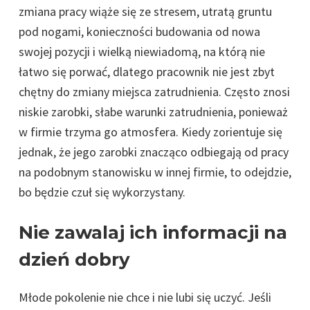
zmiana pracy wiąże się ze stresem, utratą gruntu
pod nogami, konieczności budowania od nowa
swojej pozycji i wielką niewiadomą, na którą nie
łatwo się porwać, dlatego pracownik nie jest zbyt
chętny do zmiany miejsca zatrudnienia. Często znosi
niskie zarobki, słabe warunki zatrudnienia, ponieważ
w firmie trzyma go atmosfera. Kiedy zorientuje się
jednak, że jego zarobki znacząco odbiegają od pracy
na podobnym stanowisku w innej firmie, to odejdzie,
bo będzie czuł się wykorzystany.
Nie zawalaj ich informacji na
dzień dobry
Młode pokolenie nie chce i nie lubi się uczyć. Jeśli