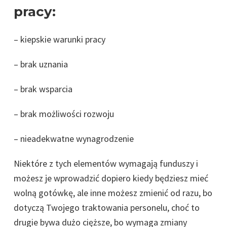
pracy:
– kiepskie warunki pracy
– brak uznania
– brak wsparcia
– brak możliwości rozwoju
– nieadekwatne wynagrodzenie
Niektóre z tych elementów wymagają funduszy i
możesz je wprowadzić dopiero kiedy będziesz mieć
wolną gotówkę, ale inne możesz zmienić od razu, bo
dotyczą Twojego traktowania personelu, choć to
drugie bywa dużo cięższe, bo wymaga zmiany