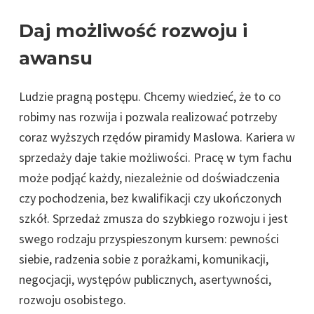
Daj możliwość rozwoju i
awansu
Ludzie pragną postępu. Chcemy wiedzieć, że to co
robimy nas rozwija i pozwala realizować potrzeby
coraz wyższych rzędów piramidy Maslowa. Kariera w
sprzedaży daje takie możliwości. Pracę w tym fachu
może podjąć każdy, niezależnie od doświadczenia
czy pochodzenia, bez kwalifikacji czy ukończonych
szkół. Sprzedaż zmusza do szybkiego rozwoju i jest
swego rodzaju przyspieszonym kursem: pewności
siebie, radzenia sobie z porażkami, komunikacji,
negocjacji, występów publicznych, asertywności,
rozwoju osobistego.