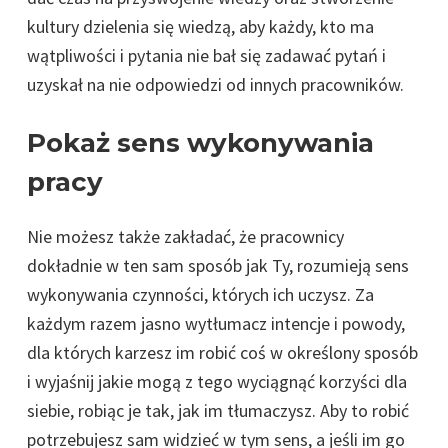
kultury dzielenia się wiedzą, aby każdy, kto ma
wątpliwości i pytania nie bał się zadawać pytań i
uzyskał na nie odpowiedzi od innych pracowników.
Pokaż sens wykonywania
pracy
Nie możesz także zakładać, że pracownicy
dokładnie w ten sam sposób jak Ty, rozumieją sens
wykonywania czynności, których ich uczysz. Za
każdym razem jasno wytłumacz intencje i powody,
dla których karzesz im robić coś w określony sposób
i wyjaśnij jakie mogą z tego wyciągnąć korzyści dla
siebie, robiąc je tak, jak im tłumaczysz. Aby to robić
potrzebujesz sam widzieć w tym sens, a jeśli im go