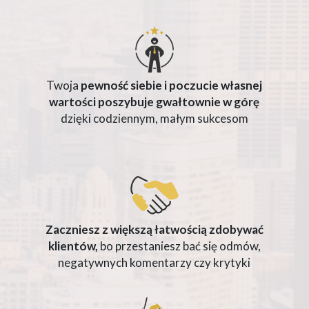
Twoja
pewność siebie i poczucie własnej
wartości poszybuje gwałtownie w górę
dzięki codziennym, małym sukcesom
Zaczniesz z większą łatwością zdobywać
klientów,
bo przestaniesz bać się odmów,
negatywnych komentarzy czy krytyki