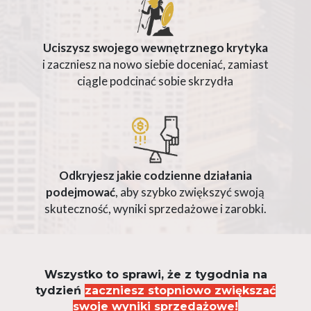
Uciszysz swojego wewnętrznego krytyka
i zaczniesz na nowo siebie doceniać, zamiast
ciągle podcinać sobie skrzydła
Odkryjesz jakie codzienne działania
podejmować
, aby szybko zwiększyć swoją
skuteczność, wyniki sprzedażowe i zarobki.
Wszystko to sprawi, że z tygodnia na
tydzień
zaczniesz stopniowo zwiększać
swoje wyniki sprzedażowe!