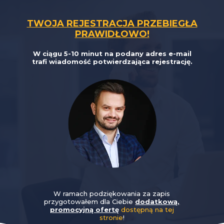
TWOJA REJESTRACJA PRZEBIEGŁA
PRAWIDŁOWO!
W ciągu 5-10 minut na podany adres e-mail
trafi wiadomość potwierdzająca rejestrację.
W ramach podziękowania za zapis
przygotowałem dla Ciebie
dodatkową,
promocyjną ofertę
dostępną na tej
stronie
!