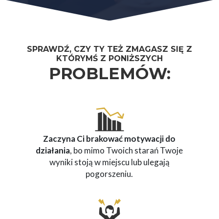
SPRAWDŹ, CZY TY TEŻ ZMAGASZ SIĘ Z
KTÓRYMŚ Z PONIŻSZYCH
PROBLEMÓW:
Zaczyna Ci brakować motywacji do
działania
, bo mimo Twoich starań Twoje
wyniki stoją w miejscu lub ulegają
pogorszeniu.