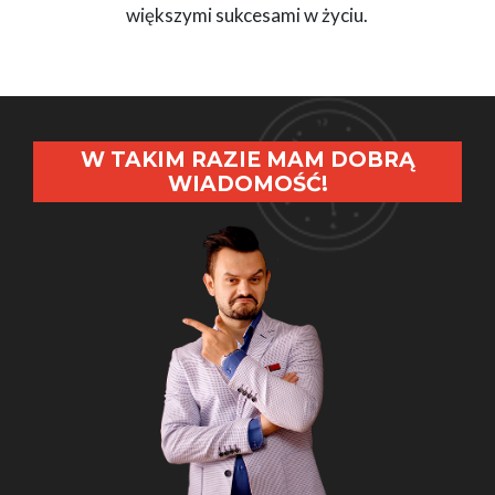
większymi sukcesami w życiu.
W TAKIM RAZIE MAM DOBRĄ
WIADOMOŚĆ!