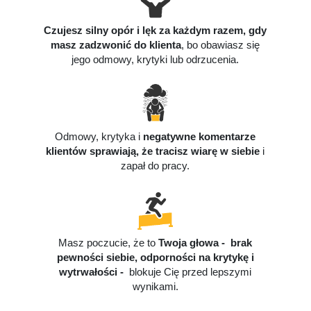
Czujesz silny opór i lęk za każdym razem, gdy
masz zadzwonić do klienta
, bo obawiasz się
jego odmowy, krytyki lub odrzucenia.
Odmowy, krytyka i
negatywne komentarze
klientów sprawiają, że tracisz wiarę w siebie
i
zapał do pracy.
Masz poczucie, że to
Twoja głowa - brak
pewności siebie, odporności na krytykę i
wytrwałości -
blokuje Cię przed lepszymi
wynikami.