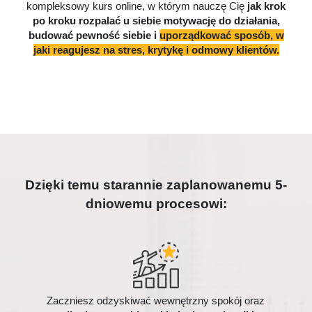
kompleksowy kurs online, w którym nauczę Cię
jak krok
po kroku rozpalać u siebie motywację do działania,
budować pewność siebie i
uporządkować sposób, w
jaki reagujesz na stres, krytykę i odmowy klientów.
Dzięki temu starannie zaplanowanemu 5-
dniowemu procesowi:
Zaczniesz odzyskiwać wewnętrzny spokój oraz