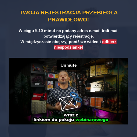
TWOJA REJESTRACJA PRZEBIEGŁA
PRAWIDŁOWO!
W ciągu 5-10 minut na podany adres e-mail trafi mail
potwierdzający rejestrację.
W międzyczasie obejrzyj poniższe wideo i
odbierz
niespodziankę!