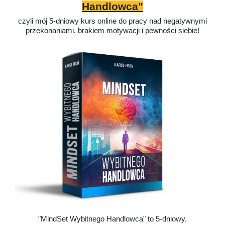
Handlowca"
czyli mój 5-dniowy kurs online do pracy nad negatywnymi
przekonaniami, brakiem motywacji i pewności siebie!
"MindSet Wybitnego Handlowca" to 5-dniowy,