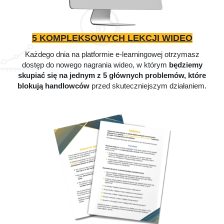
5 KOMPLEKSOWYCH LEKCJI WIDEO
Każdego dnia na platformie e-learningowej otrzymasz
dostęp do nowego nagrania wideo, w którym
będziemy
skupiać się na jednym z 5 głównych problemów, które
blokują handlowców
przed skuteczniejszym działaniem.