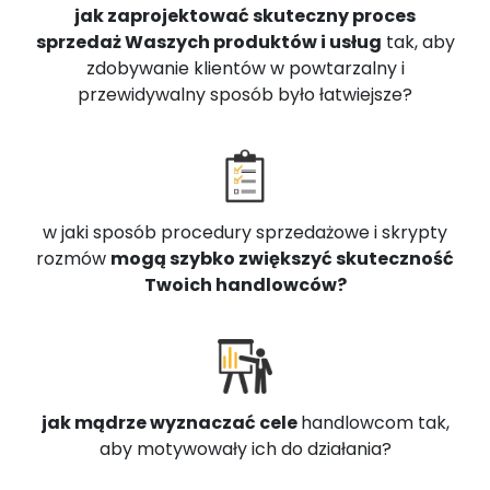
jak zaprojektować skuteczny proces
sprzedaż Waszych produktów i usług
tak, aby
zdobywanie klientów w powtarzalny i
przewidywalny sposób było łatwiejsze?
w jaki sposób procedury sprzedażowe i skrypty
rozmów
mogą szybko zwiększyć skuteczność
Twoich handlowców?
jak mądrze wyznaczać cele
handlowcom tak,
aby motywowały ich do działania?