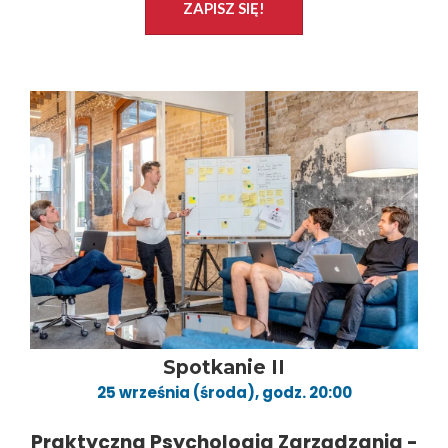
ZAPISZ SIĘ!
Spotkanie II
25 września (środa), godz. 20:00
Praktyczna Psychologia Zarządzania -