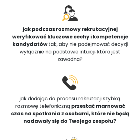
jak podczas rozmowy rekrutacyjnej
weryfikować kluczowe cechy i kompetencje
kandydatów
tak, aby nie podejmować decyzji
wyłącznie na podstawie intuicji, która jest
zawodna?
jak dodając do procesu rekrutacji szybką
rozmowę telefoniczną
przestać marnować
czas na spotkania z osobami, które nie będą
nadawały się do Twojego zespołu?