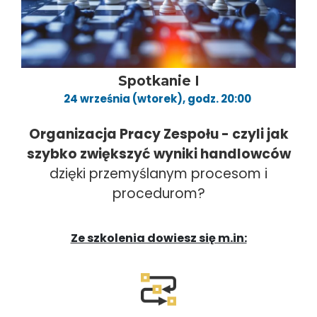
Spotkanie I
24 września (wtorek), godz. 20:00
Organizacja Pracy Zespołu - czyli jak
szybko zwiększyć wyniki handlowców
dzięki przemyślanym procesom i
procedurom?
Ze szkolenia dowiesz się m.in: