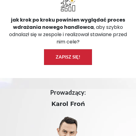
jak krok po kroku powinien wyglądać proces
wdrażania nowego handlowca
, aby szybko
odnalazł się w zespole i realizował stawiane przed
nim cele?
ZAPISZ SIĘ!
Prowadzący:
Karol Froń