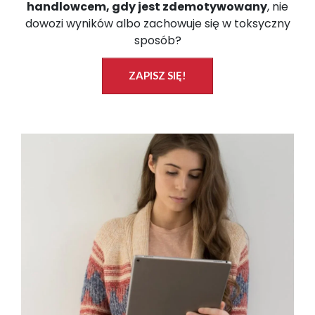
handlowcem, gdy jest zdemotywowany
, nie
dowozi wyników albo zachowuje się w toksyczny
sposób?
ZAPISZ SIĘ!