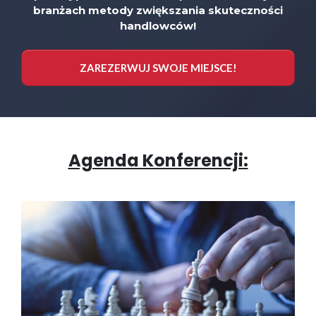
branżach metody zwiększania skuteczności
handlowców!
ZAREZERWUJ SWOJE MIEJSCE!
Agenda Konferencji: