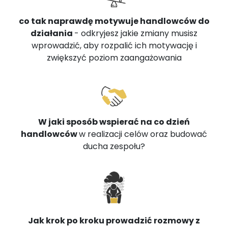
co tak naprawdę motywuje handlowców do
działania
- odkryjesz jakie zmiany musisz
wprowadzić, aby rozpalić ich motywację i
zwiększyć poziom zaangażowania
W jaki sposób wspierać na co dzień
handlowców
w realizacji celów oraz budować
ducha zespołu?
Jak krok po kroku prowadzić rozmowy z